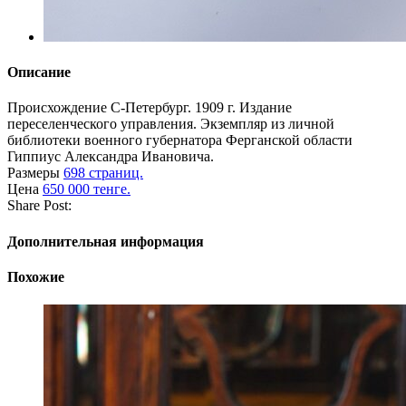
Описание
Происхождение
С-Петербург. 1909 г. Издание
переселенческого управления. Экземпляр из личной
библиотеки военного губернатора Ферганской области
Гиппиус Александра Ивановича.
Размеры
698 страниц.
Цена
650 000 тенге.
Share Post:
Дополнительная информация
Похожие