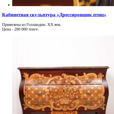
Кабинетная скульптура «Дрессировщик птиц»
Привезена из Голландии. ХХ век.
Цена - 280 000 тенге.