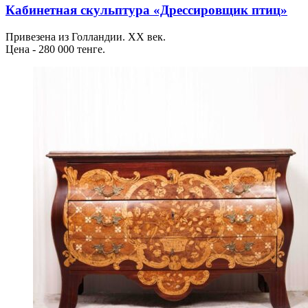
Кабинетная скульптура «Дрессировщик птиц»
Привезена из Голландии. ХХ век.
Цена - 280 000 тенге.