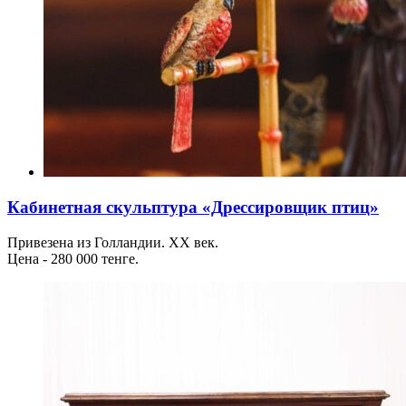
Кабинетная скульптура «Дрессировщик птиц»
Привезена из Голландии. ХХ век.
Цена - 280 000 тенге.