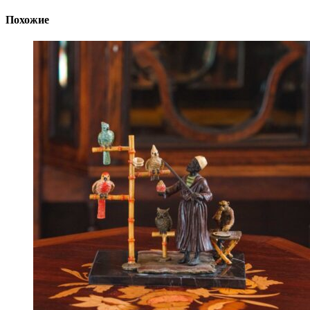
Похожие