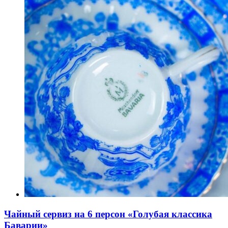
Чайный сервиз на 6 персон «Голубая классика
Баварии»