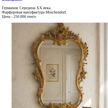
Германия. Середина ХХ века.
Фарфоровая мануфактура Moschendorf.
Цена - 250 000 тенге.