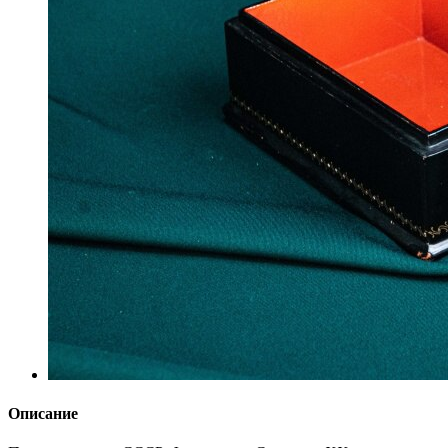
Описание