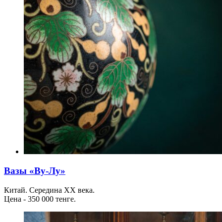
Вазы «Ву-Лу»
Китай. Середина ХХ века.
Цена - 350 000 тенге.