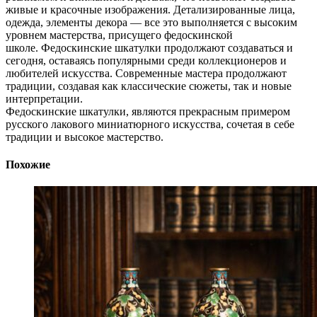
живые и красочные изображения. Детализированные лица,
одежда, элементы декора — все это выполняется с высоким
уровнем мастерства, присущего федоскинской
школе. Федоскинские шкатулки продолжают создаваться и
сегодня, оставаясь популярными среди коллекционеров и
любителей искусства. Современные мастера продолжают
традиции, создавая как классические сюжеты, так и новые
интерпретации.
Федоскинские шкатулки, являются прекрасным примером
русского лакового миниатюрного искусства, сочетая в себе
традиции и высокое мастерство.
Похожие