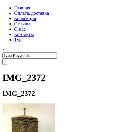
Главная
Оплата, доставка
Коллекция
Отзывы
О нас
Контакты
Тур
•
IMG_2372
IMG_2372