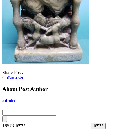
Share Post:
Собаки Фо
About Post Author
admin
18573