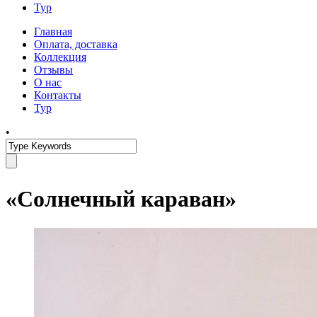
Тур
Главная
Оплата, доставка
Коллекция
Отзывы
О нас
Контакты
Тур
•
«Солнечный караван»