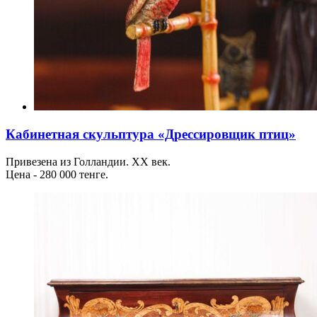
Кабинетная скульптура «Дрессировщик птиц»
Привезена из Голландии. ХХ век.
Цена - 280 000 тенге.