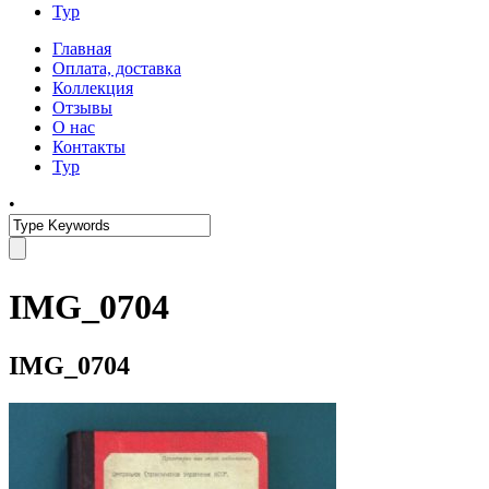
Тур
Главная
Оплата, доставка
Коллекция
Отзывы
О нас
Контакты
Тур
•
IMG_0704
IMG_0704