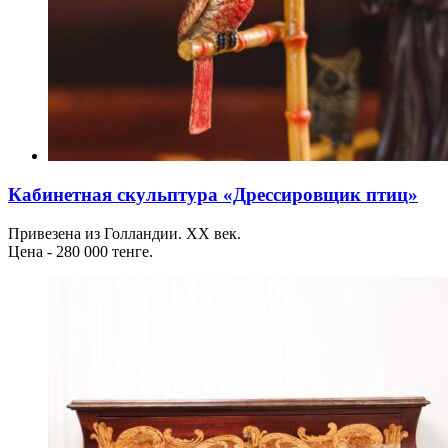
Кабинетная скульптура «Дрессировщик птиц»
Привезена из Голландии. ХХ век.
Цена - 280 000 тенге.