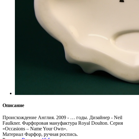
Описание
Происхождение
Англия. 2009 - … годы. Дизайнер - Neil
Faulkner. Фарфоровая мануфактура Royal Doulton. Серия
«Occasions – Name Your Own».
Материал
Фарфор, ручная роспись.