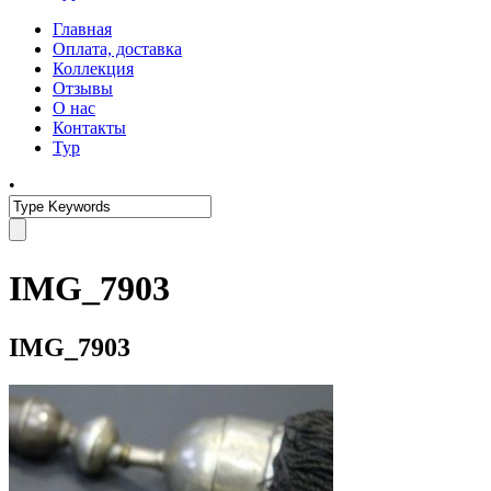
Главная
Оплата, доставка
Коллекция
Отзывы
О нас
Контакты
Тур
•
IMG_7903
IMG_7903