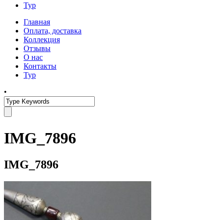
Тур
Главная
Оплата, доставка
Коллекция
Отзывы
О нас
Контакты
Тур
•
IMG_7896
IMG_7896