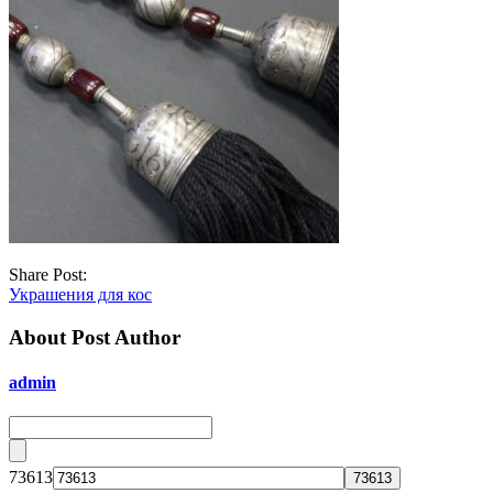
Share Post:
Украшения для кос
About Post Author
admin
73613