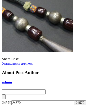
Share Post:
Украшения для кос
About Post Author
admin
24579