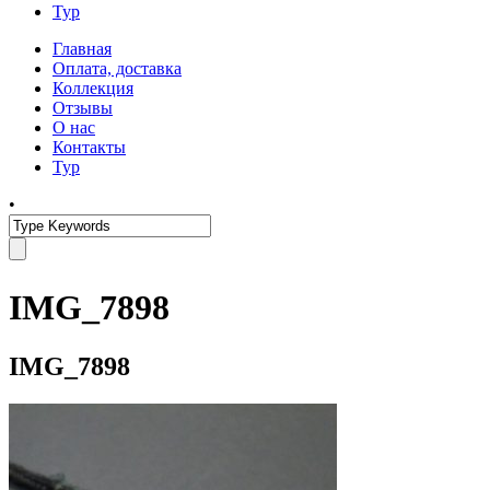
Тур
Главная
Оплата, доставка
Коллекция
Отзывы
О нас
Контакты
Тур
•
IMG_7898
IMG_7898