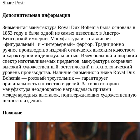
Share Post:
Дополнительная информация
Знаменитая мануфактура Royal Dux Bohemia была основана в
1853 году и была одной из самых известных в Австро-
Венгерской империи. Мануфактура изготавливает
«фигуральный» и «интерьерный» фарфор. Традиционно
ручное производство изделий отличается высоким качеством
и характерной индивидуальностью. Имея большой и широкий
спектр изготавливаемых предметов, мануфактура сохраняет
высокий художественный, эстетический и технологический
уровень производства. Наличие фирменного знака Royal Dux
Bohemia — розовый треугольник — гарантирует
оригинальность и качество изделий. За свою историю
мануфактура неоднократно награждалась призами
международных выставок, подтверждающих художественную
ценность изделий.
Похожие