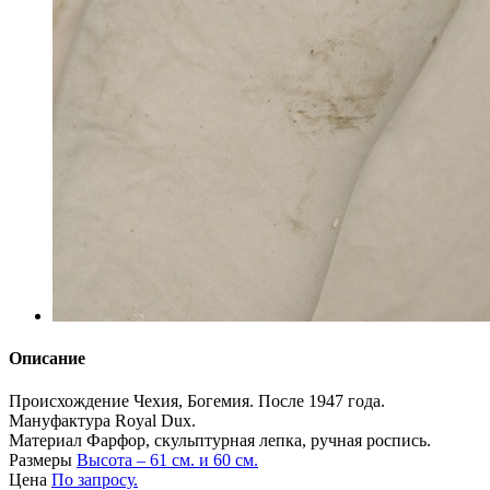
Описание
Происхождение
Чехия, Богемия. После 1947 года.
Мануфактура Royal Dux.
Материал
Фарфор, скульптурная лепка, ручная роспись.
Размеры
Высота – 61 см. и 60 см.
Цена
По запросу.