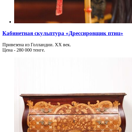
Кабинетная скульптура «Дрессировщик птиц»
Привезена из Голландии. ХХ век.
Цена - 280 000 тенге.