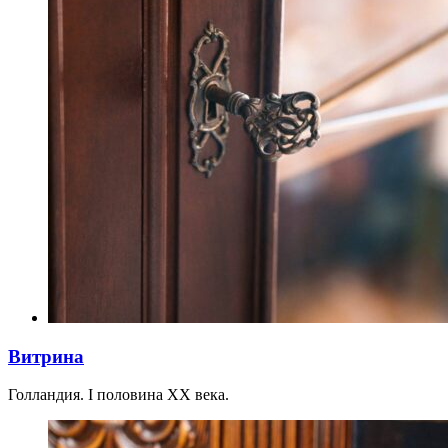
Витрина
Голландия. I половина XX века.