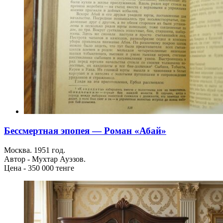
Бессмертная эпопея — Роман «Абай»
Москва. 1951 год.
Автор - Мухтар Ауэзов.
Цена - 350 000 тенге