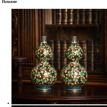
Похожие