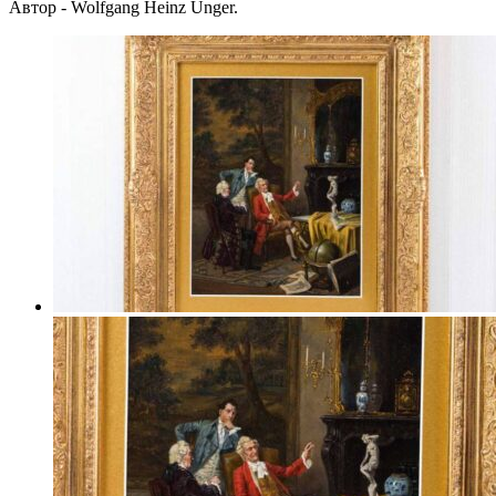
Автор - Wolfgang Heinz Unger.