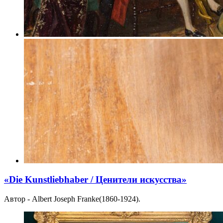
«Die Kunstliebhaber / Ценители искусства»
Автор - Albert Joseph Franke(1860-1924).