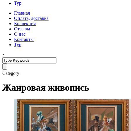
Тур
Главная
Оплата, доставка
Коллекция
Отзывы
О нас
Контакты
Тур
•
Category
Жанровая живопись