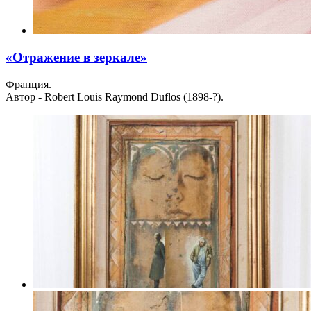
«Отражение в зеркале»
Франция.
Автор - Robert Louis Raymond Duflos (1898-?).