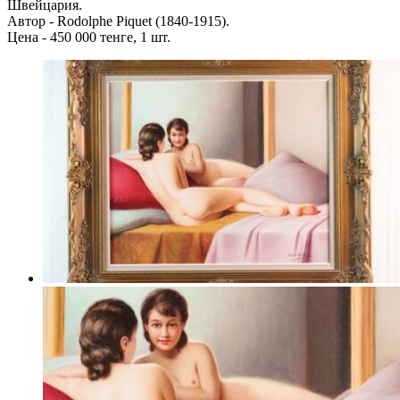
Швейцария.
Автор - Rodolphe Piquet (1840-1915).
Цена - 450 000 тенге, 1 шт.