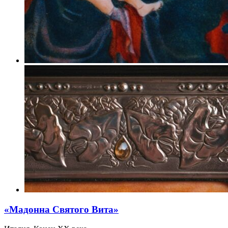
«Мадонна Святого Вита»