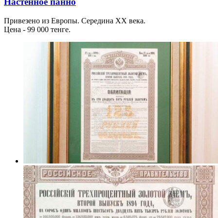
Настенное панно
Привезено из Европы. Середина XX века.
Цена - 99 000 тенге.