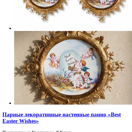
Парные декоративные настенные панно «Best
Easter Wishes»