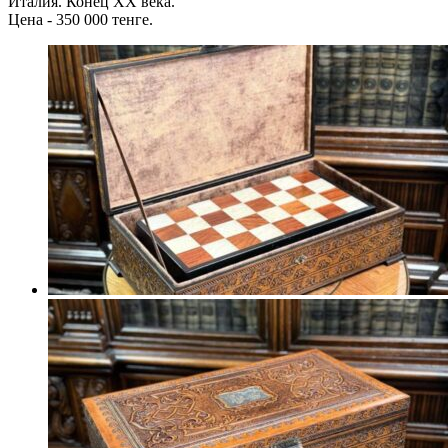
Италия. Конец XX века.
Цена - 350 000 тенге.