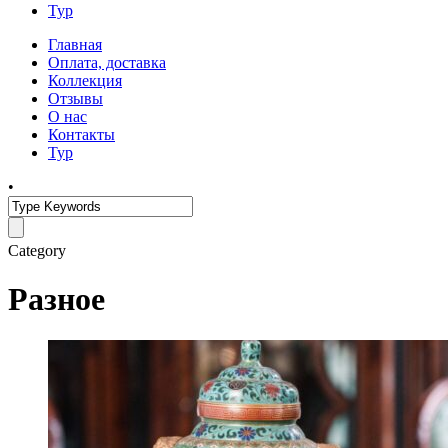
Тур
Главная
Оплата, доставка
Коллекция
Отзывы
О нас
Контакты
Тур
•
Category
Разное