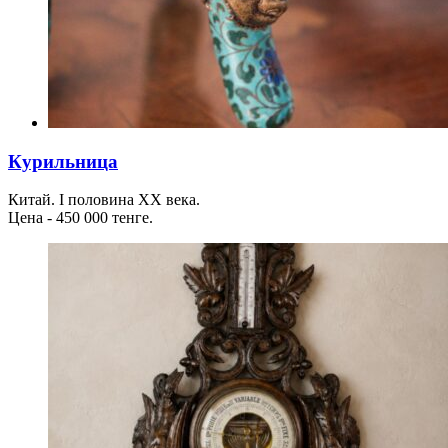
Курильница
Китай. I половина ХХ века.
Цена - 450 000 тенге.