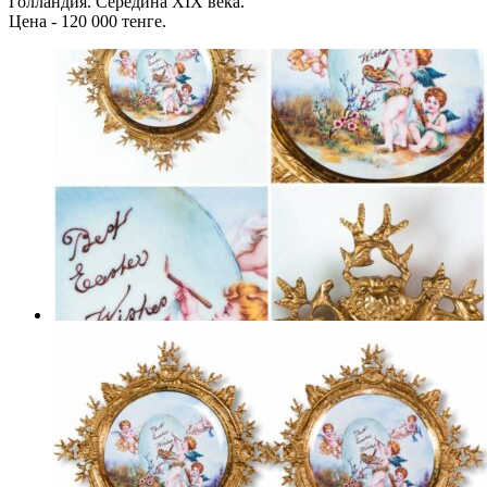
Голландия. Середина XIX века.
Цена - 120 000 тенге.