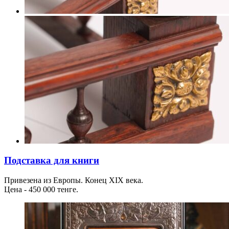
Подставка для книги
Привезена из Европы. Конец XIX века.
Цена - 450 000 тенге.