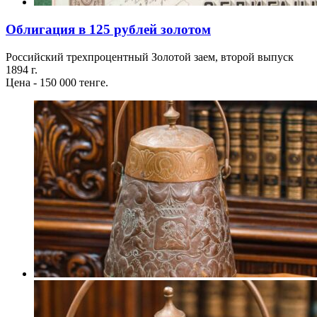
Облигация в 125 рублей золотом
Российский трехпроцентный Золотой заем, второй выпуск
1894 г.
Цена - 150 000 тенге.