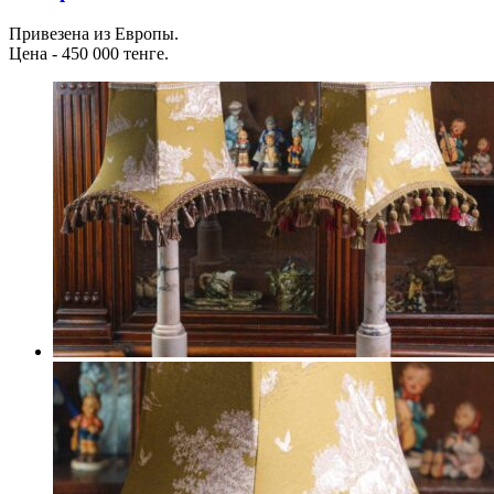
Привезена из Европы.
Цена - 450 000 тенге.