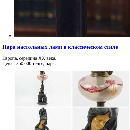
Пара настольных ламп в классическом стиле
Европа, середина XX века.
Цена - 350 000 тенге, пара.