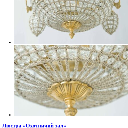
Люстра «Охотничий зал»