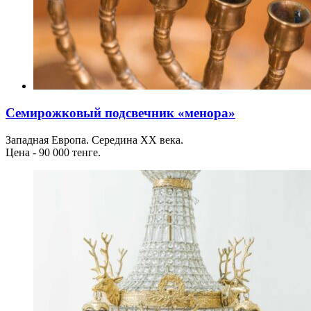
Семирожковый подсвечник «менора»
Западная Европа. Середина ХХ века.
Цена - 90 000 тенге.