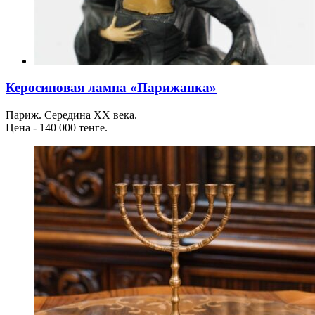
Керосиновая лампа «Парижанка»
Париж. Середина XX века.
Цена - 140 000 тенге.