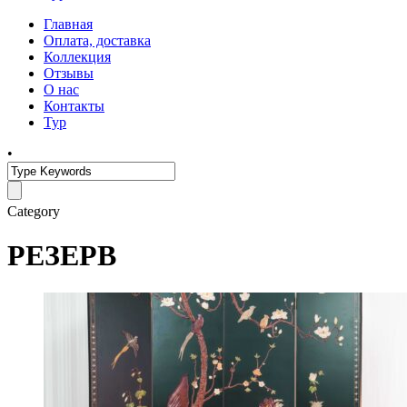
Главная
Оплата, доставка
Коллекция
Отзывы
О нас
Контакты
Тур
•
Category
РЕЗЕРВ