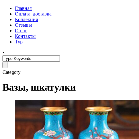
Главная
Оплата, доставка
Коллекция
Отзывы
О нас
Контакты
Тур
•
Category
Вазы, шкатулки