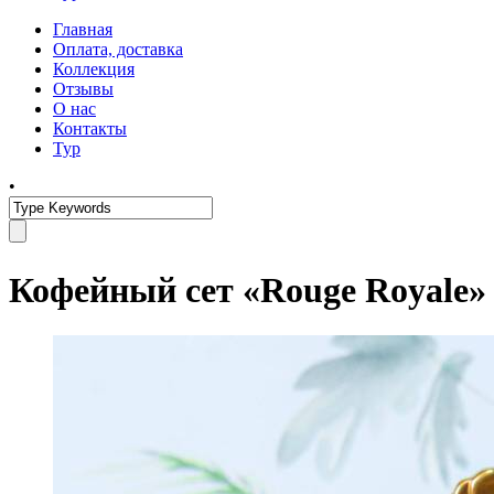
Главная
Оплата, доставка
Коллекция
Отзывы
О нас
Контакты
Тур
•
Кофейный сет «Rouge Royale»