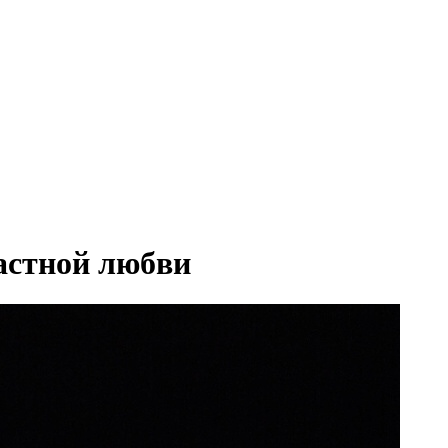
астной любви