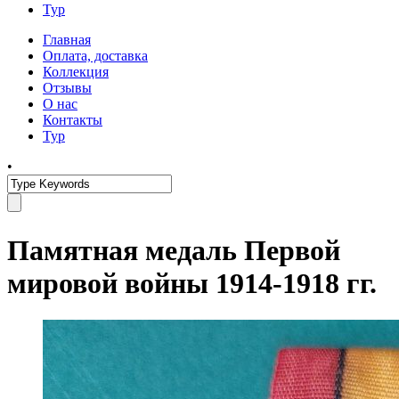
Тур
Главная
Оплата, доставка
Коллекция
Отзывы
О нас
Контакты
Тур
•
Памятная медаль Первой
мировой войны 1914-1918 гг.