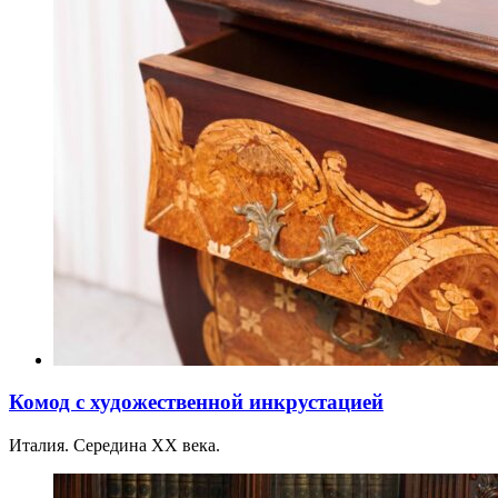
Комод с художественной инкрустацией
Италия. Середина XX века.