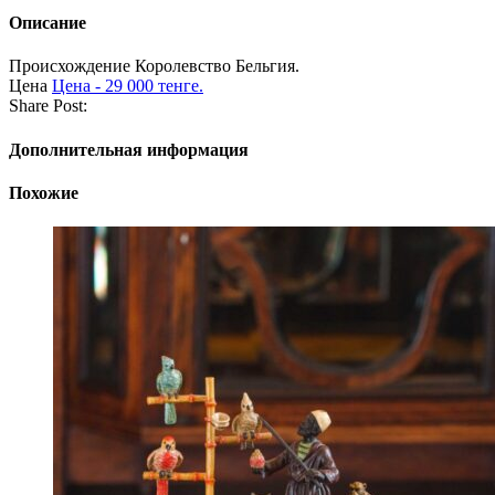
Описание
Происхождение
Королевство Бельгия.
Цена
Цена - 29 000 тенге.
Share Post:
Дополнительная информация
Похожие