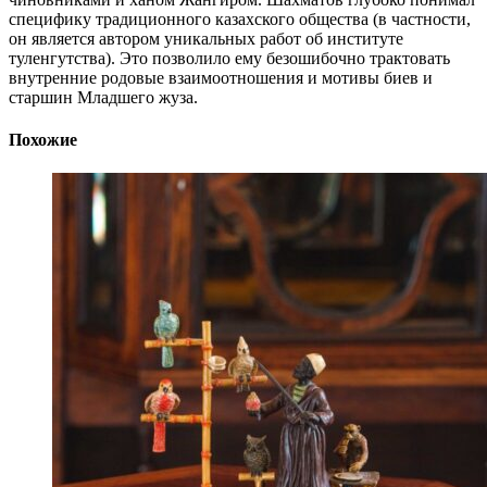
специфику традиционного казахского общества (в частности,
он является автором уникальных работ об институте
туленгутства). Это позволило ему безошибочно трактовать
внутренние родовые взаимоотношения и мотивы биев и
старшин Младшего жуза.
Похожие