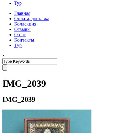
Тур
Главная
Оплата, доставка
Коллекция
Отзывы
О нас
Контакты
Тур
•
IMG_2039
IMG_2039