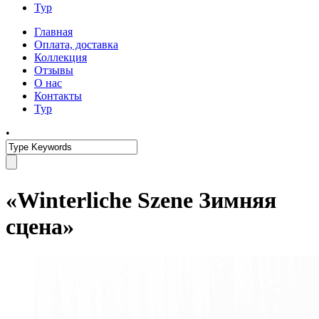
Тур
Главная
Оплата, доставка
Коллекция
Отзывы
О нас
Контакты
Тур
•
«Winterliche Szene Зимняя
сцена»