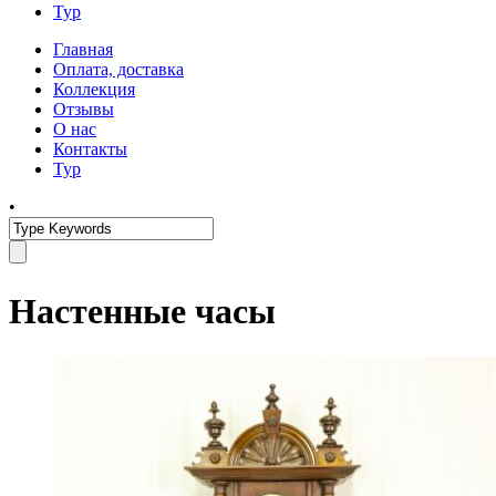
Тур
Главная
Оплата, доставка
Коллекция
Отзывы
О нас
Контакты
Тур
•
Настенные часы