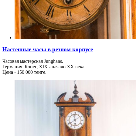
Настенные часы в резном корпусе
Часовая мастерская Junghans.
Германия. Конец XIX - начало ХХ века
Цена - 150 000 тенге.