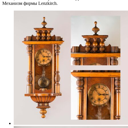
Механизм фирмы Lenzkirch.