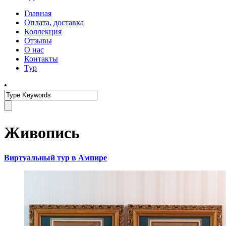
Главная
Оплата, доставка
Коллекция
Отзывы
О нас
Контакты
Тур
•
Живопись
Виртуальный тур в Ампире