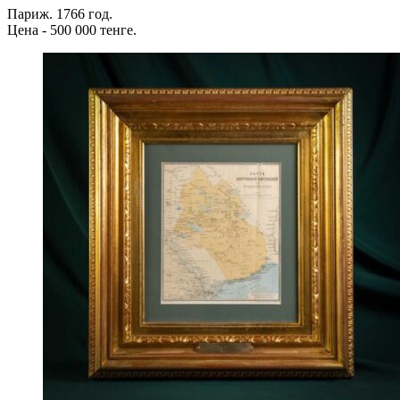
Париж. 1766 год.
Цена - 500 000 тенге.