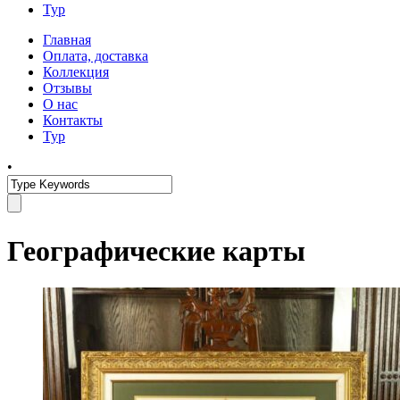
Тур
Главная
Оплата, доставка
Коллекция
Отзывы
О нас
Контакты
Тур
•
Географические карты