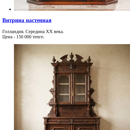
Витрина настенная
Голландия. Середина XX века.
Цена - 150 000 тенге.