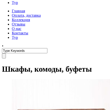
Тур
Главная
Оплата, доставка
Коллекция
Отзывы
О нас
Контакты
Тур
•
Шкафы, комоды, буфеты