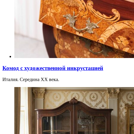
Комод с художественной инкрустацией
Италия. Середина XX века.