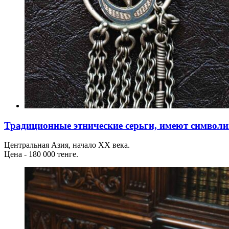
Традиционные этнические серьги, имеют символи
Центральная Азия, начало ХХ века.
Цена - 180 000 тенге.