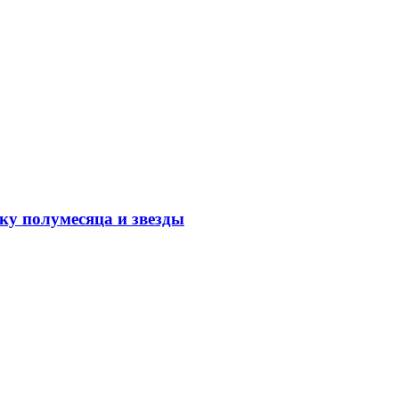
ку полумесяца и звезды