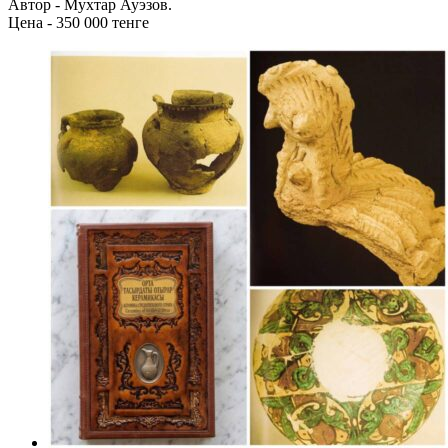
Автор - Мухтар Ауэзов.
Цена - 350 000 тенге