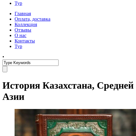
Тур
Главная
Оплата, доставка
Коллекция
Отзывы
О нас
Контакты
Тур
•
История Казахстана, Средней
Азии