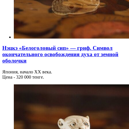
Нэцкэ «Белоголовый сип» — гриф. Символ
окончательного освобождения духа от земной
оболочки
Япония, начало ХХ века.
Цена - 320 000 тенге.