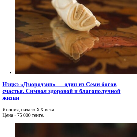
Нэцкэ «Дзюродзин» — один из Семи богов
счастья. Символ здоровой и благополучной
жизни
Япония, начало ХХ века.
Цена - 75 000 тенге.