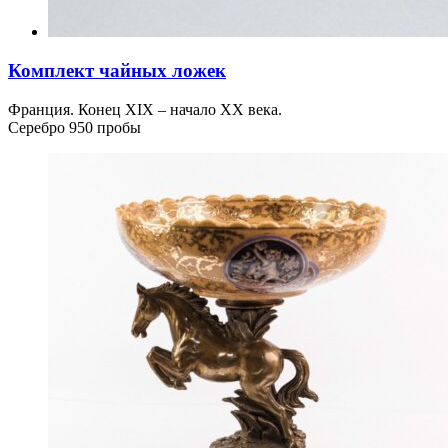
Комплект чайных ложек
Франция. Конец XIX – начало ХХ века.
Серебро 950 пробы