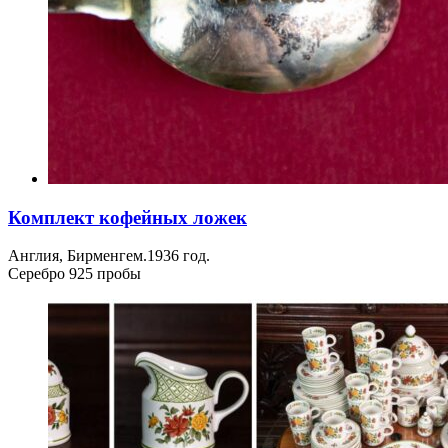
Комплект кофейных ложек
Англия, Бирменгем.1936 год.
Серебро 925 пробы